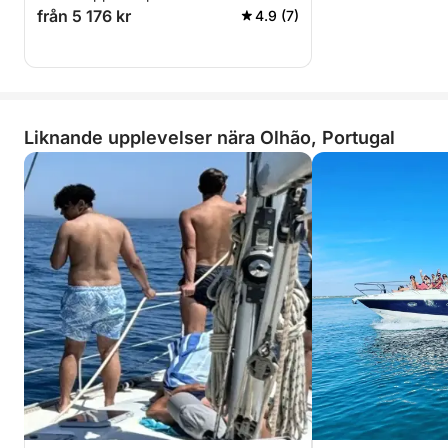
från 5 176 kr
4.9 (7)
Liknande upplevelser nära Olhão, Portugal