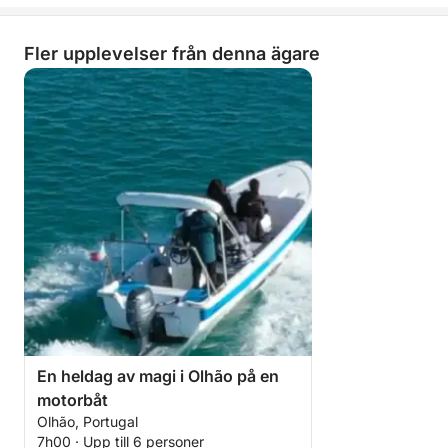
Fler upplevelser från denna ägare
En heldag av magi i Olhão på en
motorbåt
Olhão, Portugal
7h00 · Upp till 6 personer