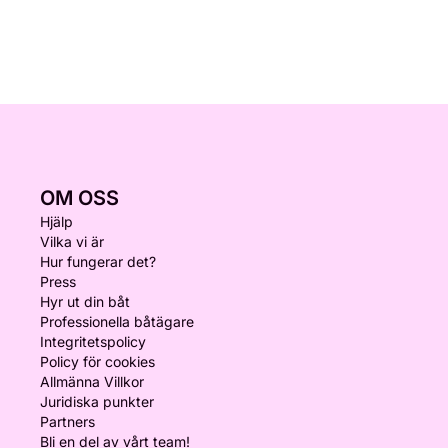
OM OSS
Hjälp
Vilka vi är
Hur fungerar det?
Press
Hyr ut din båt
Professionella båtägare
Integritetspolicy
Policy för cookies
Allmänna Villkor
Juridiska punkter
Partners
Bli en del av vårt team!