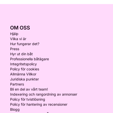
OM OSS
Hjälp
Vilka vi är
Hur fungerar det?
Press
Hyr ut din båt
Professionella båtägare
Integritetspolicy
Policy för cookies
Allmänna Villkor
Juridiska punkter
Partners
Bli en del av vårt team!
Indexering och rangordning av annonser
Policy för tvistlösning
Policy för hantering av recensioner
Blogg