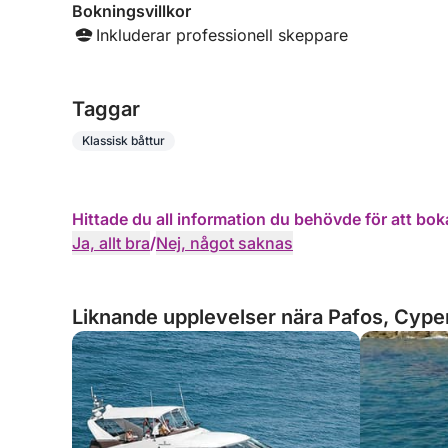
Bokningsvillkor
Inkluderar professionell skeppare
Taggar
Klassisk båttur
Hittade du all information du behövde för att bok
Ja, allt bra
/
Nej, något saknas
Liknande upplevelser nära Pafos, Cype