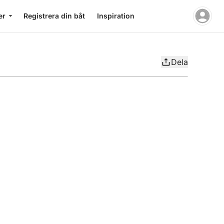
er
Registrera din båt
Inspiration
Dela