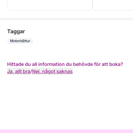
Taggar
Motorbåttur
Hittade du all information du behövde för att boka?
Ja, allt bra
/
Nej, något saknas