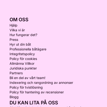
OM OSS
Hjälp
Vilka vi är
Hur fungerar det?
Press
Hyr ut din båt
Professionella båtägare
Integritetspolicy
Policy för cookies
Allmänna Villkor
Juridiska punkter
Partners
Bli en del av vårt team!
Indexering och rangordning av annonser
Policy för tvistlösning
Policy för hantering av recensioner
Blogg
DU KAN LITA PÅ OSS