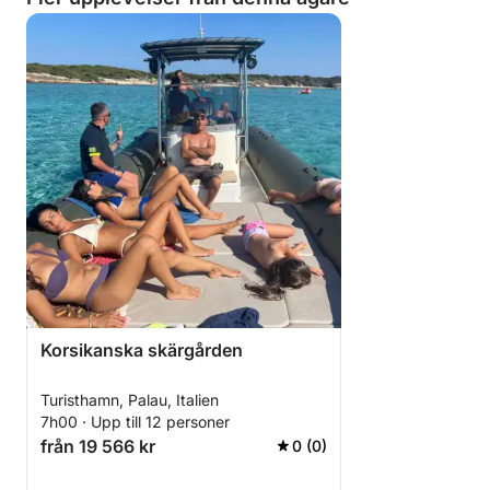
Korsikanska skärgården
Turisthamn, Palau, Italien
7h00 · Upp till 12 personer
från 19 566 kr
0 (0)