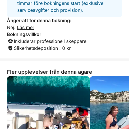
timmar före bokningens start (exklusive
serviceavgifter och provision).
Ångerrätt för denna bokning:
Nej.
Läs mer
Bokningsvillkor
Inkluderar professionell skeppare
Säkerhetsdeposition : 0 kr
Fler upplevelser från denna ägare