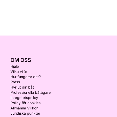
OM OSS
Hjälp
Vilka vi är
Hur fungerar det?
Press
Hyr ut din båt
Professionella båtägare
Integritetspolicy
Policy för cookies
Allmänna Villkor
Juridiska punkter