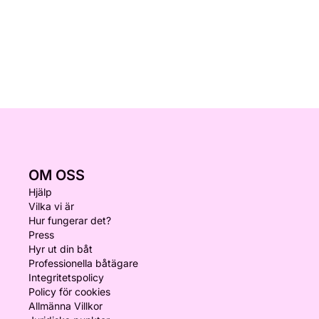
OM OSS
Hjälp
Vilka vi är
Hur fungerar det?
Press
Hyr ut din båt
Professionella båtägare
Integritetspolicy
Policy för cookies
Allmänna Villkor