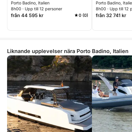
Porto Badino, Italien
Porto Badino, Itali
8h00 · Upp till 12 personer
8h00 · Upp till 12 
från 44 595 kr
från 32 741 kr
0 (0)
Liknande upplevelser nära Porto Badino, Italien