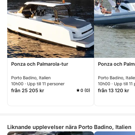
Ponza och Palmarola-tur
Ponza och Palma
Porto Badino, Italien
Porto Badino, Itali
10h00 · Upp till 11 personer
10h00 · Upp till 11
från 25 205 kr
från 13 120 kr
0 (0)
Liknande upplevelser nära Porto Badino, Italien