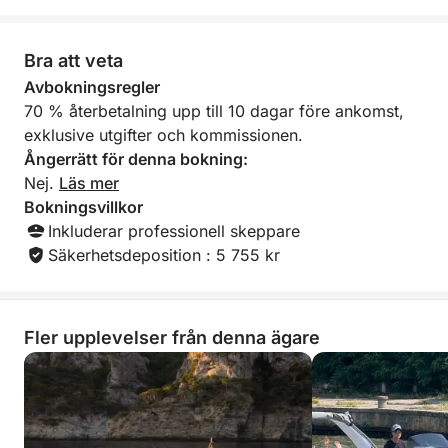
Bra att veta
Avbokningsregler
70 % återbetalning upp till 10 dagar före ankomst,
exklusive utgifter och kommissionen.
Ångerrätt för denna bokning:
Nej.
Läs mer
Bokningsvillkor
Inkluderar professionell skeppare
Säkerhetsdeposition : 5 755 kr
Fler upplevelser från denna ägare