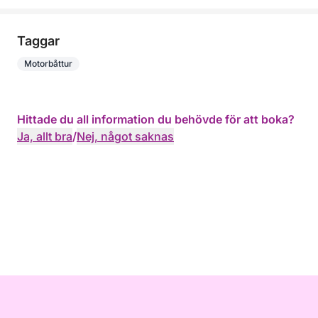
Taggar
Motorbåttur
Hittade du all information du behövde för att boka?
Ja, allt bra
/
Nej, något saknas