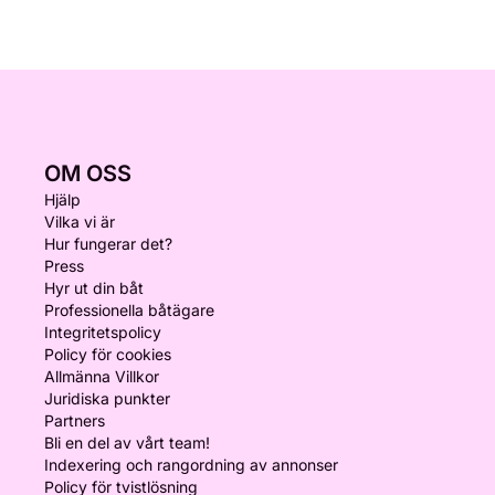
OM OSS
Hjälp
Vilka vi är
Hur fungerar det?
Press
Hyr ut din båt
Professionella båtägare
Integritetspolicy
Policy för cookies
Allmänna Villkor
Juridiska punkter
Partners
Bli en del av vårt team!
Indexering och rangordning av annonser
Policy för tvistlösning