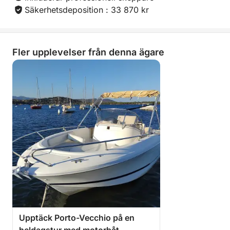
Säkerhetsdeposition : 33 870 kr
Fler upplevelser från denna ägare
Upptäck Porto-Vecchio på en