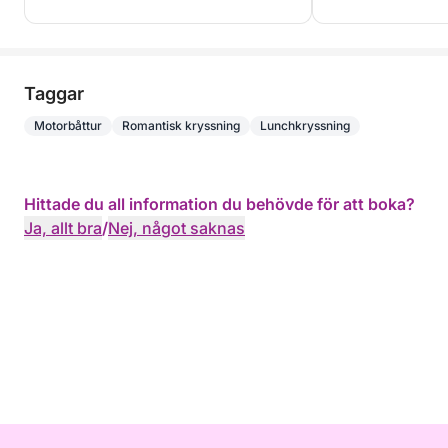
Taggar
Motorbåttur
Romantisk kryssning
Lunchkryssning
Hittade du all information du behövde för att boka?
Ja, allt bra
/
Nej, något saknas