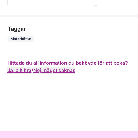
Taggar
Motorbåttur
Hittade du all information du behövde för att boka?
Ja, allt bra
/
Nej, något saknas