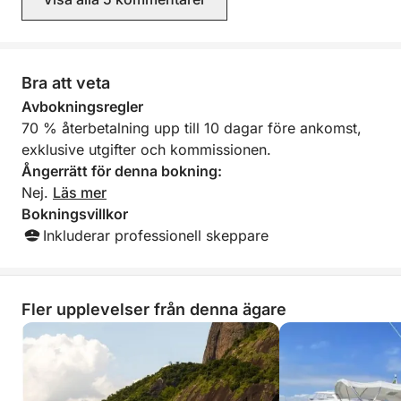
Bra att veta
Avbokningsregler
70 % återbetalning upp till 10 dagar före ankomst,
exklusive utgifter och kommissionen.
Ångerrätt för denna bokning:
Nej.
Läs mer
Bokningsvillkor
Inkluderar professionell skeppare
Fler upplevelser från denna ägare