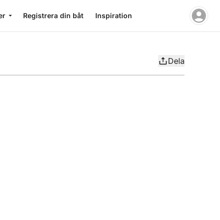
er
Registrera din båt
Inspiration
Dela