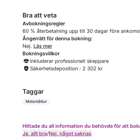
Bra att veta
Avbokningsregler
60 % återbetalning upp till 30 dagar före ankoms
Ångerrätt för denna bokning:
Nej.
Läs mer
Bokningsvillkor
Inkluderar professionell skeppare
Säkerhetsdeposition : 2 302 kr
Taggar
Motorbåttur
Hittade du all information du behövde för att bok
Ja, allt bra
/
Nej, något saknas