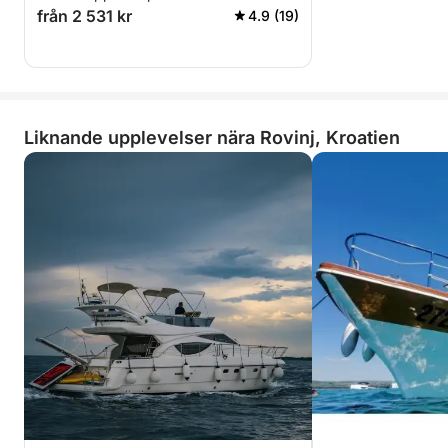
från 2 531 kr
4.9 (19)
Liknande upplevelser nära Rovinj, Kroatien