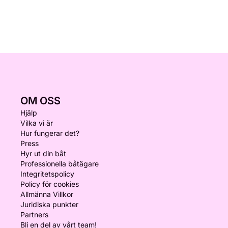
OM OSS
Hjälp
Vilka vi är
Hur fungerar det?
Press
Hyr ut din båt
Professionella båtägare
Integritetspolicy
Policy för cookies
Allmänna Villkor
Juridiska punkter
Partners
Bli en del av vårt team!