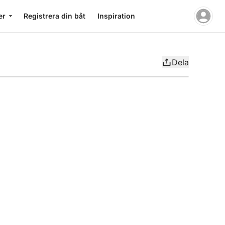
er
Registrera din båt
Inspiration
Dela