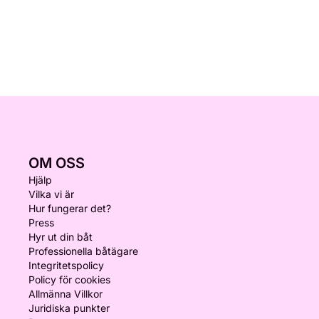
OM OSS
Hjälp
Vilka vi är
Hur fungerar det?
Press
Hyr ut din båt
Professionella båtägare
Integritetspolicy
Policy för cookies
Allmänna Villkor
Juridiska punkter