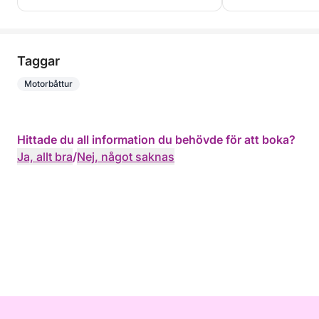
Taggar
Motorbåttur
Hittade du all information du behövde för att boka?
Ja, allt bra
/
Nej, något saknas