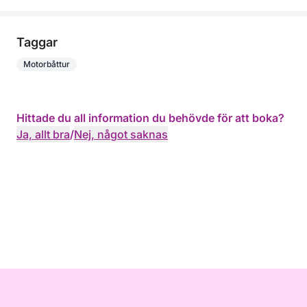
Taggar
Motorbåttur
Hittade du all information du behövde för att boka?
Ja, allt bra
/
Nej, något saknas