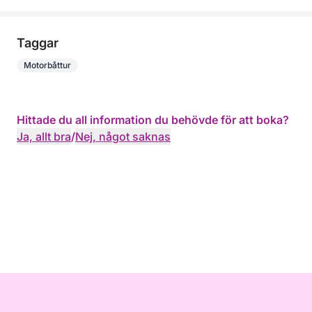
Taggar
Motorbåttur
Hittade du all information du behövde för att boka?
Ja, allt bra
/
Nej, något saknas