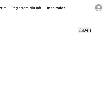
er
Registrera din båt
Inspiration
Dela