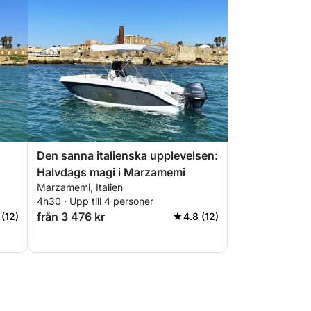
Den sanna italienska upplevelsen:
Halvdags magi i Marzamemi
Marzamemi, Italien
4h30 · Upp till 4 personer
från 3 476 kr
 (12)
4.8 (12)