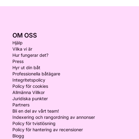
OM OSS
Hjälp
Vilka vi är
Hur fungerar det?
Press
Hyr ut din båt
Professionella båtägare
Integritetspolicy
Policy för cookies
Allmänna Villkor
Juridiska punkter
Partners
Bli en del av vårt team!
Indexering och rangordning av annonser
Policy för tvistlösning
Policy för hantering av recensioner
Blogg