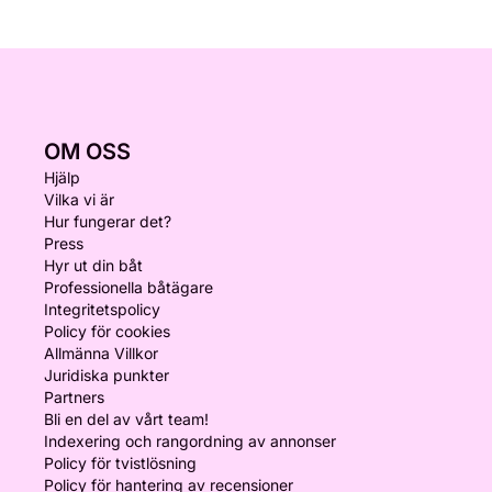
OM OSS
Hjälp
Vilka vi är
Hur fungerar det?
Press
Hyr ut din båt
Professionella båtägare
Integritetspolicy
Policy för cookies
Allmänna Villkor
Juridiska punkter
Partners
Bli en del av vårt team!
Indexering och rangordning av annonser
Policy för tvistlösning
Policy för hantering av recensioner