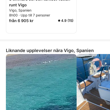
runt Vigo
Vigo, Spanien
8h00 · Upp till 7 personer
från 6 905 kr
4.9 (15)
Liknande upplevelser nära Vigo, Spanien