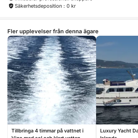
Säkerhetsdeposition : 0 kr
Fler upplevelser från denna ägare
Tillbringa 4 timmar på vattnet i
Luxury Yacht Da