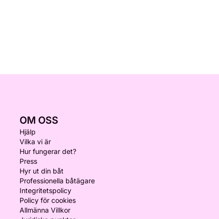
OM OSS
Hjälp
Vilka vi är
Hur fungerar det?
Press
Hyr ut din båt
Professionella båtägare
Integritetspolicy
Policy för cookies
Allmänna Villkor