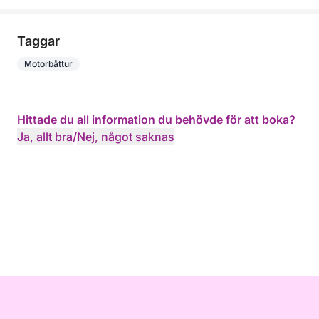
Taggar
Motorbåttur
Hittade du all information du behövde för att boka?
Ja, allt bra
/
Nej, något saknas