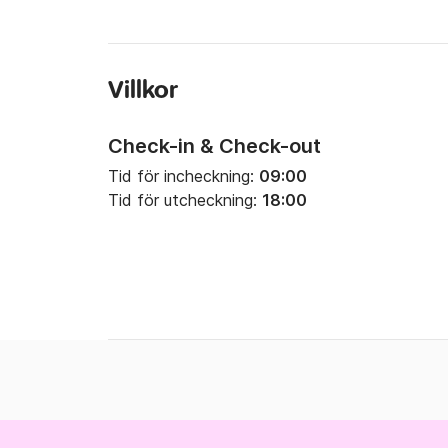
Villkor
Check-in & Check-out
Tid för incheckning:
09:00
Tid för utcheckning:
18:00