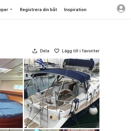
yper
Registrera din båt
Inspiration
Dela
Lägg till i favoriter