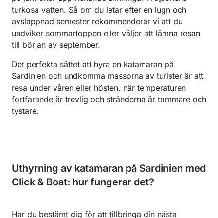
turkosa vatten. Så om du letar efter en lugn och
avslappnad semester rekommenderar vi att du
undviker sommartoppen eller väljer att lämna resan
till början av september.
Det perfekta sättet att hyra en katamaran på
Sardinien och undkomma massorna av turister är att
resa under våren eller hösten, när temperaturen
fortfarande är trevlig och stränderna är tommare och
tystare.
Uthyrning av katamaran på Sardinien med
Click & Boat: hur fungerar det?
Har du bestämt dig för att tillbringa din nästa