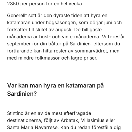
2350 per person för en hel vecka.
Generellt sett är den dyraste tiden att hyra en
katamaran under högsäsongen, som börjar juni och
fortsätter till slutet av augusti. De billigaste
månaderna är höst- och vintermånaderna. Vi föreslår
september för din båttur på Sardinien, eftersom du
fortfarande kan hitta rester av sommarvädret, men
med mindre folkmassor och lägre priser.
Var kan man hyra en katamaran på
Sardinien?
Stintino är en av de mest efterfrågade
destinationerna, följt av Arbatax, Villasimius eller
Santa Maria Navarrese. Kan du redan föreställa dig