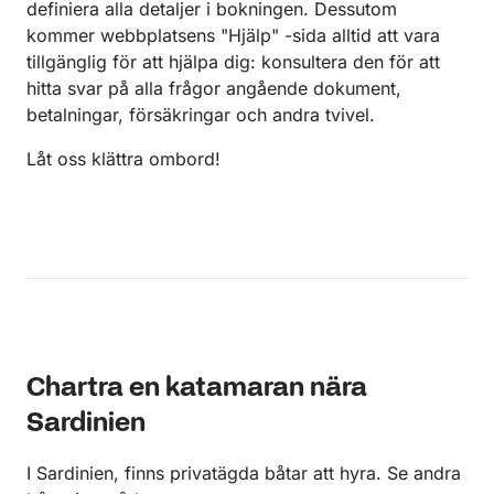
definiera alla detaljer i bokningen. Dessutom
kommer webbplatsens "Hjälp" -sida alltid att vara
tillgänglig för att hjälpa dig: konsultera den för att
hitta svar på alla frågor angående dokument,
betalningar, försäkringar och andra tvivel.
Låt oss klättra ombord!
Chartra en katamaran nära
Sardinien
I Sardinien, finns privatägda båtar att hyra. Se andra