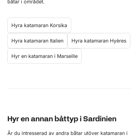
båtar i området.
Hyra katamaran Korsika
Hyra katamaran Italien
Hyra katamaran Hyères
Hyr en katamaran i Marseille
Hyr en annan båttyp i Sardinien
Är du intresserad av andra båtar utöver katamaran i