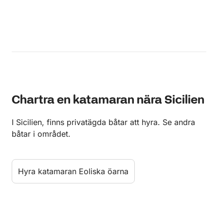
Chartra en katamaran nära Sicilien
I Sicilien, finns privatägda båtar att hyra. Se andra
båtar i området.
Hyra katamaran Eoliska öarna