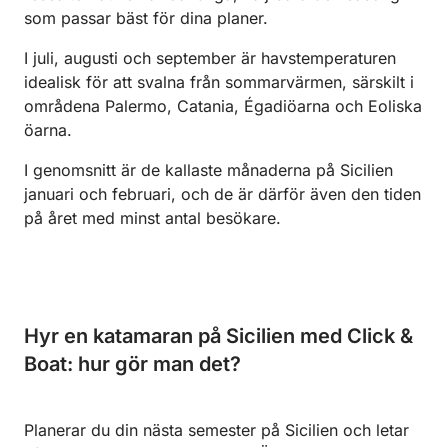
som passar bäst för dina planer.
I juli, augusti och september är havstemperaturen
idealisk för att svalna från sommarvärmen, särskilt i
områdena Palermo, Catania, Égadiöarna och Eoliska
öarna.
I genomsnitt är de kallaste månaderna på Sicilien
januari och februari, och de är därför även den tiden
på året med minst antal besökare.
Hyr en katamaran på Sicilien med Click &
Boat: hur gör man det?
Planerar du din nästa semester på Sicilien och letar