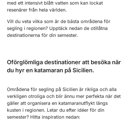
med ett intensivt blått vatten som kan lockat
resenärer från hela världen.
Vill du veta vilka som är de bästa områdena för
segling i regionen? Upptäck nedan de otillåtna
destinationerna för din semester.
Oförglömliga destinationer att besöka när
du hyr en katamaran på Sicilien.
Områdena för segling på Sicilien är rikliga och alla
verkligen otroliga och blir ännu mer perfekta när det
gäller att organisera en katamaranutflykt längs
kusten i regionen. Letar du efter idéer för din
semester? Hitta inspiration nedan: