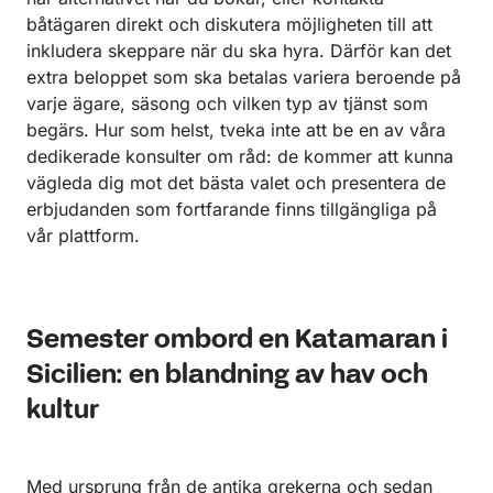
båtägaren direkt och diskutera möjligheten till att
inkludera skeppare när du ska hyra. Därför kan det
extra beloppet som ska betalas variera beroende på
varje ägare, säsong och vilken typ av tjänst som
begärs. Hur som helst, tveka inte att be en av våra
dedikerade konsulter om råd: de kommer att kunna
vägleda dig mot det bästa valet och presentera de
erbjudanden som fortfarande finns tillgängliga på
vår plattform.
Semester ombord en Katamaran i
Sicilien: en blandning av hav och
kultur
Med ursprung från de antika grekerna och sedan