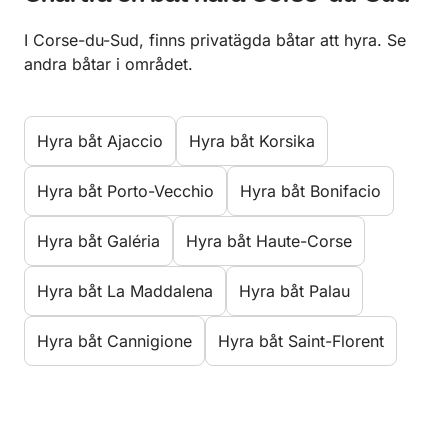
I Corse-du-Sud, finns privatägda båtar att hyra. Se
andra båtar i området.
Hyra båt Ajaccio
Hyra båt Korsika
Hyra båt Porto-Vecchio
Hyra båt Bonifacio
Hyra båt Galéria
Hyra båt Haute-Corse
Hyra båt La Maddalena
Hyra båt Palau
Hyra båt Cannigione
Hyra båt Saint-Florent