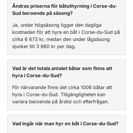
Ändras priserna för båtuthyrning i Corse-du-
Sud beroende på säsong?
Ja, under högsäsong ligger den dagliga
kostnaden för att hyra en båt i Corse-du-Sud på
cirka 6 673 kr, medan den under lågsäsong
sjunker till 3 660 kr per dag.
Vad är det totala antalet båtar som finns att
hyra i Corse-du-Sud?
För närvarande finns det cirka 1006 båtar att
hyra i Corse-du-Sud. Tillgängligheten kan
variera beroende på årstid och efterfrågan.
Vad ingår när man hyr en båt i Corse-du-Sud?