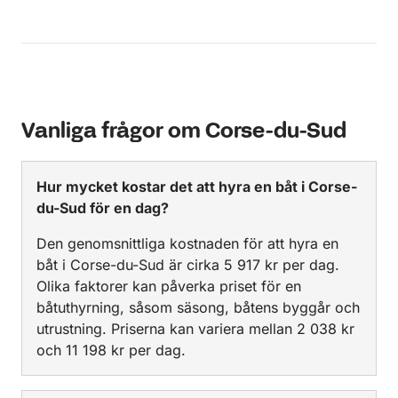
Vanliga frågor om Corse-du-Sud
Hur mycket kostar det att hyra en båt i Corse-
du-Sud för en dag?
Den genomsnittliga kostnaden för att hyra en
båt i Corse-du-Sud är cirka 5 917 kr per dag.
Olika faktorer kan påverka priset för en
båtuthyrning, såsom säsong, båtens byggår och
utrustning. Priserna kan variera mellan 2 038 kr
och 11 198 kr per dag.