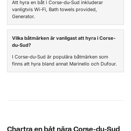
Att hyra en båt i Corse-du-Sud inkluderar
vanligtvis Wi-Fi, Bath towels provided,
Generator.
Vilka båtmärken är vanligast att hyra i Corse-
du-Sud?
I Corse-du-Sud är populära båtmärken som
finns att hyra bland annat Marinello och Dufour.
Chartra en båt nära Corse-du-Sud