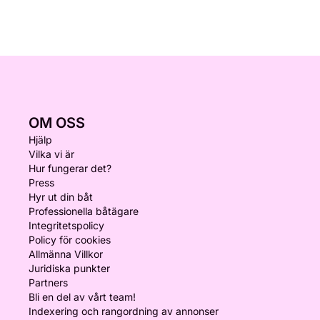
OM OSS
Hjälp
Vilka vi är
Hur fungerar det?
Press
Hyr ut din båt
Professionella båtägare
Integritetspolicy
Policy för cookies
Allmänna Villkor
Juridiska punkter
Partners
Bli en del av vårt team!
Indexering och rangordning av annonser