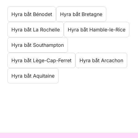
Hyra båt Bénodet
Hyra båt Bretagne
Hyra båt La Rochelle
Hyra båt Hamble-le-Rice
Hyra båt Southampton
Hyra båt Lège-Cap-Ferret
Hyra båt Arcachon
Hyra båt Aquitaine