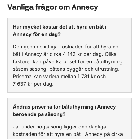
Vanliga frågor om Annecy
Hur mycket kostar det att hyra en båt i
Annecy för en dag?
Den genomsnittliga kostnaden för att hyra en
båt i Annecy är cirka 4 142 kr per dag. Olika
faktorer kan påverka priset för en båtuthyrning,
såsom säsong, båtens byggår och utrustning.
Priserna kan variera mellan 1 731 kr och
7 637 kr per dag.
Ändras priserna för båtuthyrning i Annecy
beroende på säsong?
Ja, under högsäsong ligger den dagliga
kostnaden för att hyra en båt i Annecy på cirka