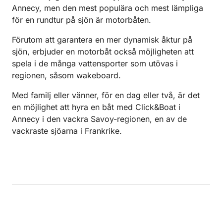
Annecy, men den mest populära och mest lämpliga
för en rundtur på sjön är motorbåten.
Förutom att garantera en mer dynamisk åktur på
sjön, erbjuder en motorbåt också möjligheten att
spela i de många vattensporter som utövas i
regionen, såsom wakeboard.
Med familj eller vänner, för en dag eller två, är det
en möjlighet att hyra en båt med Click&Boat i
Annecy i den vackra Savoy-regionen, en av de
vackraste sjöarna i Frankrike.