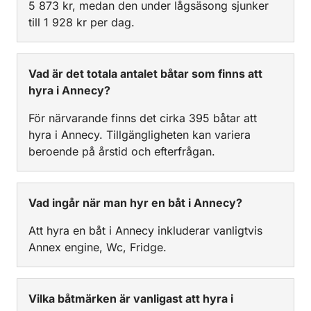
5 873 kr, medan den under lågsäsong sjunker
till 1 928 kr per dag.
Vad är det totala antalet båtar som finns att
hyra i Annecy?
För närvarande finns det cirka 395 båtar att
hyra i Annecy. Tillgängligheten kan variera
beroende på årstid och efterfrågan.
Vad ingår när man hyr en båt i Annecy?
Att hyra en båt i Annecy inkluderar vanligtvis
Annex engine, Wc, Fridge.
Vilka båtmärken är vanligast att hyra i