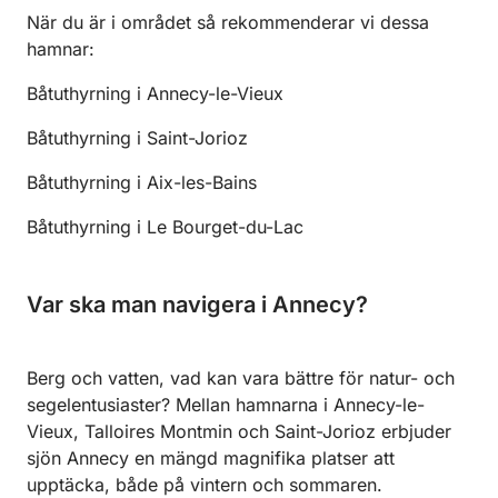
När du är i området så rekommenderar vi dessa
hamnar:
Båtuthyrning i Annecy-le-Vieux
Båtuthyrning i Saint-Jorioz
Båtuthyrning i Aix-les-Bains
Båtuthyrning i Le Bourget-du-Lac
Var ska man navigera i Annecy?
Berg och vatten, vad kan vara bättre för natur- och
segelentusiaster? Mellan hamnarna i Annecy-le-
Vieux, Talloires Montmin och Saint-Jorioz erbjuder
sjön Annecy en mängd magnifika platser att
upptäcka, både på vintern och sommaren.