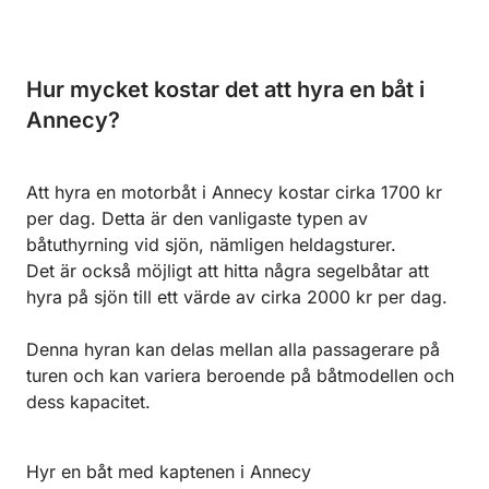
Hur mycket kostar det att hyra en båt i
Annecy?
Att hyra en motorbåt i Annecy kostar cirka 1700 kr
per dag. Detta är den vanligaste typen av
båtuthyrning vid sjön, nämligen heldagsturer.
Det är också möjligt att hitta några segelbåtar att
hyra på sjön till ett värde av cirka 2000 kr per dag.
Denna hyran kan delas mellan alla passagerare på
turen och kan variera beroende på båtmodellen och
dess kapacitet.
Hyr en båt med kaptenen i Annecy