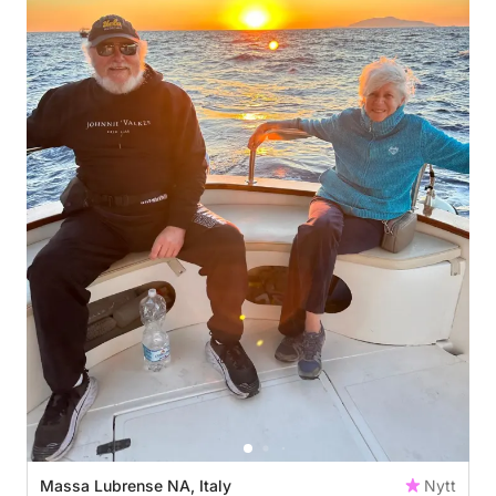
Massa Lubrense NA, Italy
Nytt