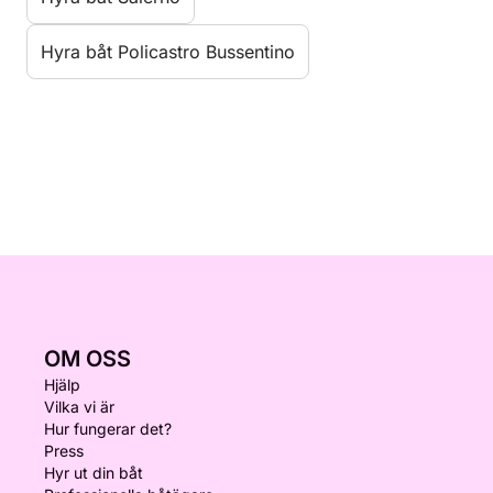
Hyra båt Policastro Bussentino
OM OSS
Hjälp
Vilka vi är
Hur fungerar det?
Press
Hyr ut din båt