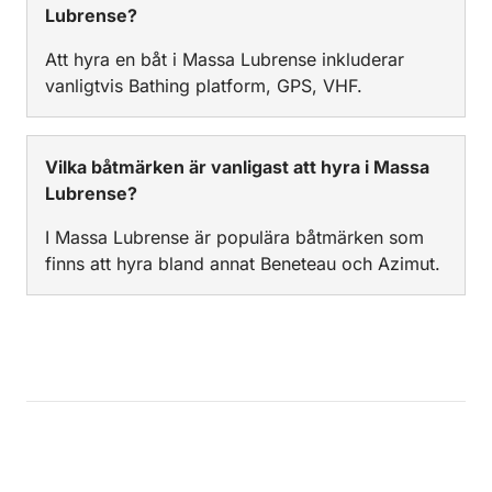
Lubrense?
Att hyra en båt i Massa Lubrense inkluderar
vanligtvis Bathing platform, GPS, VHF.
Vilka båtmärken är vanligast att hyra i Massa
Lubrense?
I Massa Lubrense är populära båtmärken som
finns att hyra bland annat Beneteau och Azimut.