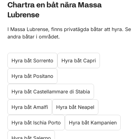
Chartra en båt nära Massa
Lubrense
I Massa Lubrense, finns privatägda båtar att hyra. Se
andra båtar i området.
Hyra båt Sorrento
Hyra båt Capri
Hyra båt Positano
Hyra båt Castellammare di Stabia
Hyra båt Amalfi
Hyra båt Neapel
Hyra båt Ischia Porto
Hyra båt Kampanien
Hyra båt Salerno