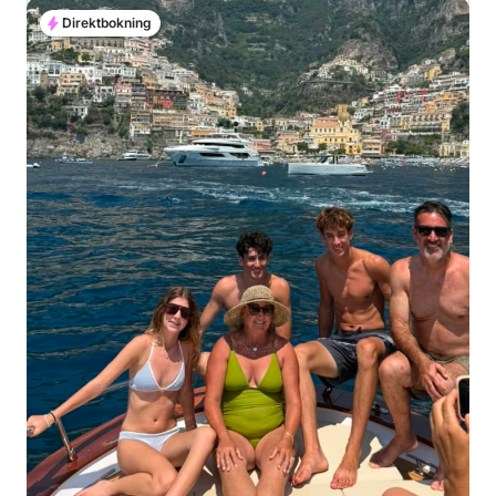
Direktbokning