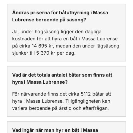
Ändras priserna för båtuthyrning i Massa
Lubrense beroende på säsong?
Ja, under högsäsong ligger den dagliga
kostnaden för att hyra en båt i Massa Lubrense
på cirka 14 695 kr, medan den under lågsäsong
sjunker till 5 370 kr per dag.
Vad är det totala antalet båtar som finns att
hyra i Massa Lubrense?
För närvarande finns det cirka 5112 båtar att
hyra i Massa Lubrense. Tillgängligheten kan
variera beroende på årstid och efterfrågan.
Vad ingår när man hyr en båt i Massa