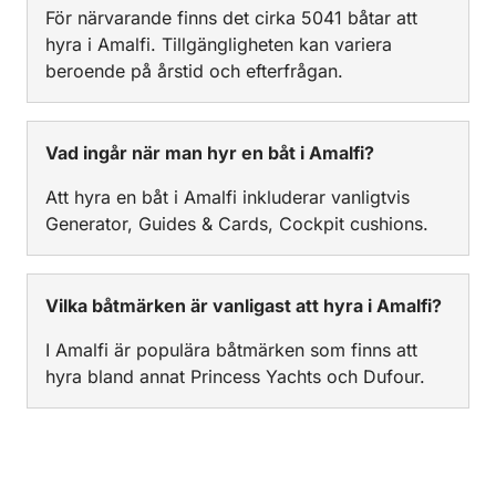
För närvarande finns det cirka 5041 båtar att
hyra i Amalfi. Tillgängligheten kan variera
beroende på årstid och efterfrågan.
Vad ingår när man hyr en båt i Amalfi?
Att hyra en båt i Amalfi inkluderar vanligtvis
Generator, Guides & Cards, Cockpit cushions.
Vilka båtmärken är vanligast att hyra i Amalfi?
I Amalfi är populära båtmärken som finns att
hyra bland annat Princess Yachts och Dufour.