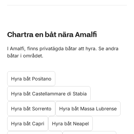
Chartra en båt nära Amalfi
I Amalfi, finns privatägda båtar att hyra. Se andra
båtar i området.
Hyra båt Positano
Hyra båt Castellammare di Stabia
Hyra båt Sorrento
Hyra båt Massa Lubrense
Hyra båt Capri
Hyra båt Neapel