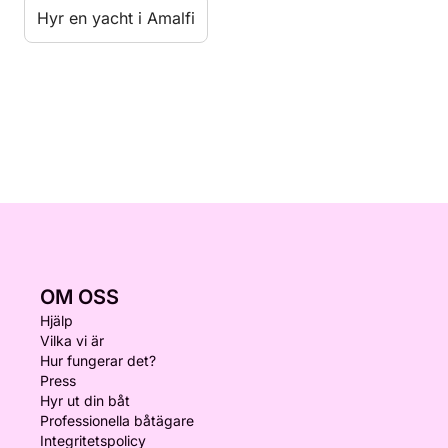
Hyr en yacht i Amalfi
OM OSS
Hjälp
Vilka vi är
Hur fungerar det?
Press
Hyr ut din båt
Professionella båtägare
Integritetspolicy