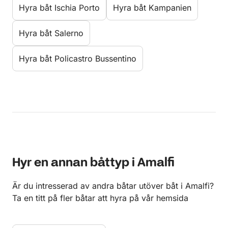
Hyra båt Ischia Porto
Hyra båt Kampanien
Hyra båt Salerno
Hyra båt Policastro Bussentino
Hyr en annan båttyp i Amalfi
Är du intresserad av andra båtar utöver båt i Amalfi?
Ta en titt på fler båtar att hyra på vår hemsida