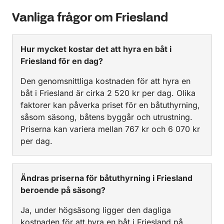
Vanliga frågor om Friesland
Hur mycket kostar det att hyra en båt i
Friesland för en dag?
Den genomsnittliga kostnaden för att hyra en
båt i Friesland är cirka 2 520 kr per dag. Olika
faktorer kan påverka priset för en båtuthyrning,
såsom säsong, båtens byggår och utrustning.
Priserna kan variera mellan 767 kr och 6 070 kr
per dag.
Ändras priserna för båtuthyrning i Friesland
beroende på säsong?
Ja, under högsäsong ligger den dagliga
kostnaden för att hyra en båt i Friesland på