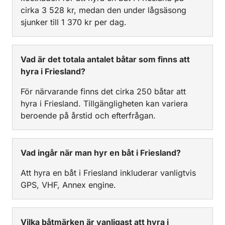
cirka 3 528 kr, medan den under lågsäsong
sjunker till 1 370 kr per dag.
Vad är det totala antalet båtar som finns att
hyra i Friesland?
För närvarande finns det cirka 250 båtar att
hyra i Friesland. Tillgängligheten kan variera
beroende på årstid och efterfrågan.
Vad ingår när man hyr en båt i Friesland?
Att hyra en båt i Friesland inkluderar vanligtvis
GPS, VHF, Annex engine.
Vilka båtmärken är vanligast att hyra i