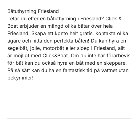
Båtuthyrning Friesland
Letar du efter en båtuthyrning i Friesland? Click &
Boat erbjuder en mängd olika båtar över hela
Friesland. Skapa ett konto helt gratis, kontakta olika
ägare och hitta den perfekta båten! Du kan hyra en
segelbåt, jolle, motorbåt eller sloep i Friesland, allt
är möjligt med Click&Boat. Om du inte har förarbevis
för båt kan du också hyra en båt med en skeppare.
På så sätt kan du ha en fantastisk tid på vattnet utan
bekymmer!