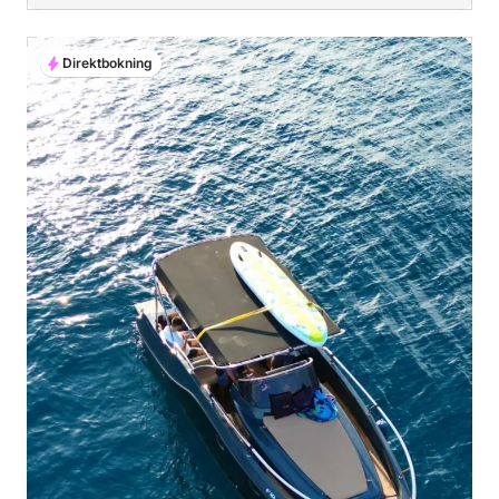
Direktbokning