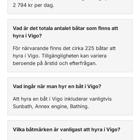
2 794 kr per dag.
Vad är det totala antalet båtar som finns att
hyra i Vigo?
För närvarande finns det cirka 225 båtar att
hyra i Vigo. Tillgängligheten kan variera
beroende på årstid och efterfrågan.
Vad ingår när man hyr en båt i Vigo?
Att hyra en båt i Vigo inkluderar vanligtvis
Sunbath, Annex engine, Bathing.
Vilka båtmärken är vanligast att hyra i Vigo?