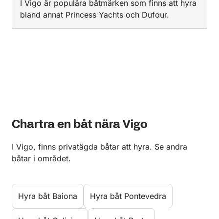
I Vigo är populära båtmärken som finns att hyra
bland annat Princess Yachts och Dufour.
Chartra en båt nära Vigo
I Vigo, finns privatägda båtar att hyra. Se andra
båtar i området.
Hyra båt Baiona
Hyra båt Pontevedra