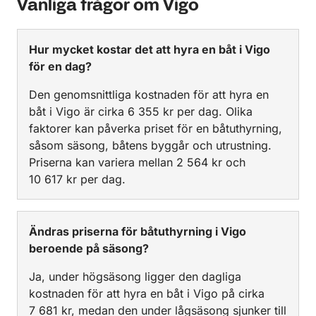
Vanliga frågor om Vigo
Hur mycket kostar det att hyra en båt i Vigo
för en dag?
Den genomsnittliga kostnaden för att hyra en
båt i Vigo är cirka 6 355 kr per dag. Olika
faktorer kan påverka priset för en båtuthyrning,
såsom säsong, båtens byggår och utrustning.
Priserna kan variera mellan 2 564 kr och
10 617 kr per dag.
Ändras priserna för båtuthyrning i Vigo
beroende på säsong?
Ja, under högsäsong ligger den dagliga
kostnaden för att hyra en båt i Vigo på cirka
7 681 kr, medan den under lågsäsong sjunker till