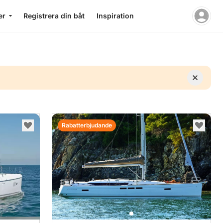
er
Registrera din båt
Inspiration
Rabatterbjudande