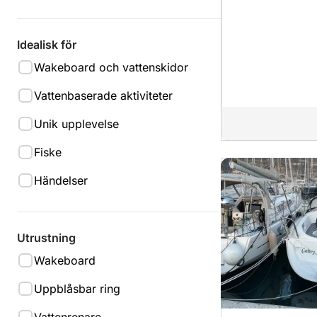
Idealisk för
Wakeboard och vattenskidor
Vattenbaserade aktiviteter
Unik upplevelse
Fiske
Händelser
Utrustning
Wakeboard
Uppblåsbar ring