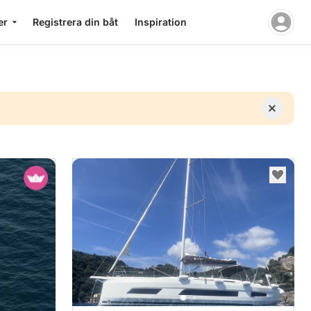
er
Registrera din båt
Inspiration