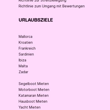
Richtlinie zur Streitbeilegung
Richtlinie zum Umgang mit Bewertungen
URLAUBSZIELE
Mallorca
Kroatien
Frankreich
Sardinien
Ibiza
Malta
Zadar
Segelboot Mieten
Motorboot Mieten
Katamaran Mieten
Hausboot Mieten
Yacht Mieten