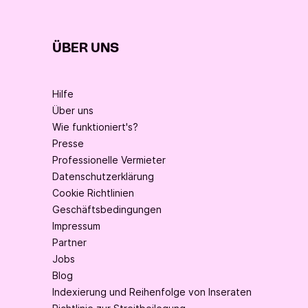
ÜBER UNS
Hilfe
Über uns
Wie funktioniert's?
Presse
Professionelle Vermieter
Datenschutzerklärung
Cookie Richtlinien
Geschäftsbedingungen
Impressum
Partner
Jobs
Blog
Indexierung und Reihenfolge von Inseraten