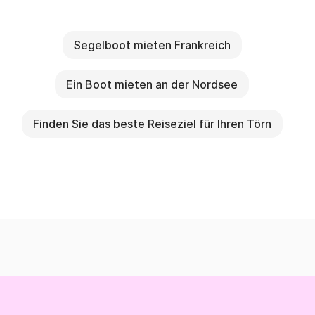
Segelboot mieten Frankreich
Ein Boot mieten an der Nordsee
Finden Sie das beste Reiseziel für Ihren Törn