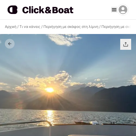
Αρχική
/
Τι να κάνεις
/
Περιήγηση με σκάφος στη λίμνη
/
Περιήγηση με σκάφο