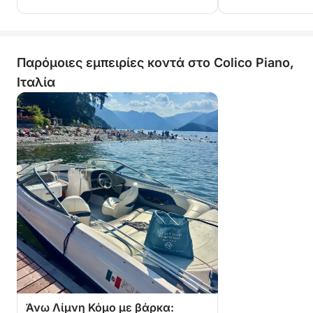
Παρόμοιες εμπειρίες κοντά στο Colico Piano,
Ιταλία
Άνω Λίμνη Κόμο με βάρκα: