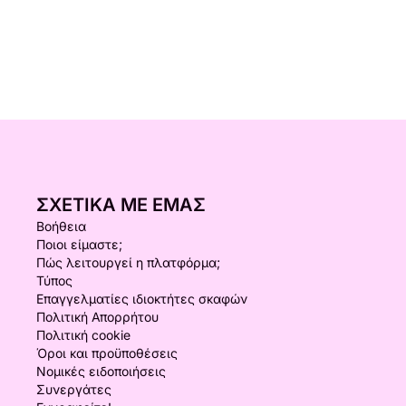
ΣΧΕΤΙΚΆ ΜΕ ΕΜΆΣ
Βοήθεια
Ποιοι είμαστε;
Πώς λειτουργεί η πλατφόρμα;
Τύπος
Επαγγελματίες ιδιοκτήτες σκαφών
Πολιτική Απορρήτου
Πολιτική cookie
Όροι και προϋποθέσεις
Νομικές ειδοποιήσεις
Συνεργάτες