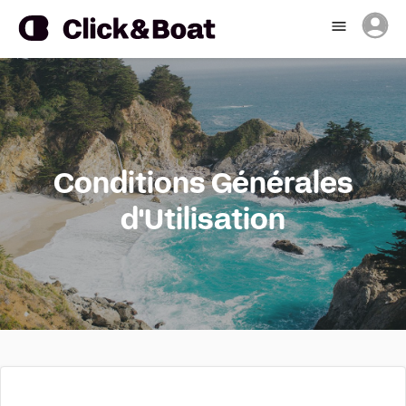
Conditions Générales
d'Utilisation