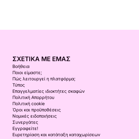
ΣΧΕΤΙΚΆ ΜΕ ΕΜΆΣ
Βοήθεια
Ποιοι είμαστε;
Πώς λειτουργεί η πλατφόρμα;
Τύπος
Επαγγελματίες ιδιοκτήτες σκαφών
Πολιτική Απορρήτου
Πολιτική cookie
Όροι και προϋποθέσεις
Νομικές ειδοποιήσεις
Συνεργάτες
Εγγραφείτε!
Ευρετηρίαση και κατάταξη καταχωρίσεων