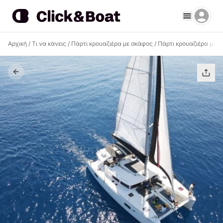
Αρχική
/
Τι να κάνεις
/
Πάρτι κρουαζιέρα με σκάφος
/
Πάρτι κρουαζιέρα με 