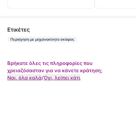
Eτικέτες
Περιήγηση με μηχανοκίνητο σκάφος
Βρήκατε όλες τις πληροφορίες που
χρειαζόσασταν για να κάνετε κράτηση;
Ναι, όλα καλά
/
Όχι, λείπει κάτι