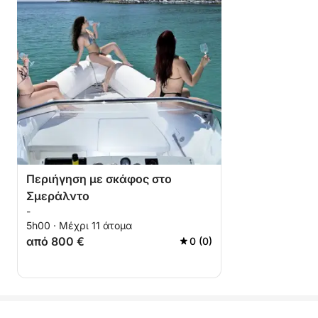
Περιήγηση με σκάφος στο
Σμεράλντο
-
5h00 · Μέχρι 11 άτομα
από 800 €
0 (0)