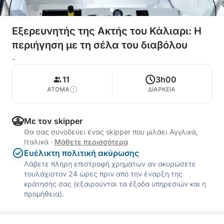
Εξερευνητής της Ακτής του Κάλιαρι: Η
περιήγηση με τη σέλα του διαβόλου
-
11
3h00
ΑΤΟΜΑ
ΔΙΑΡΚΕΙΑ
Με τον skipper
Θα σας συνοδεύει ένας skipper που μιλάει Αγγλικά,
Ιταλικά
·
Μάθετε περισσότερα
Ευέλικτη πολιτική ακύρωσης
Λάβετε πλήρη επιστροφή χρημάτων αν ακυρώσετε
τουλάχιστον 24 ώρες πριν από την έναρξη της
κράτησής σας (εξαιρούνται τα έξοδα υπηρεσιών και η
προμήθεια).