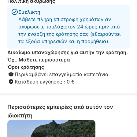
Πολιτική ακύρωσης
Ευέλικτη
Λάβετε πλήρη επιστροφή χρημάτων αν
ακυρώσετε τουλάχιστον 24 ώρες πριν από
την έναρξη της κράτησής σας (εξαιρούνται
τα έξοδα υπηρεσιών και η προμήθεια).
Δικαίωμα υπαναχώρησης για αυτήν την κράτηση:
Όχι.
Μάθετε περισσότερα
Όροι κράτησης
Περιλαμβάνει επαγγελματία καπετάνιο
Κατάθεση εγγύησης : 0 €
Περισσότερες εμπειρίες από αυτόν τον
ιδιοκτήτη