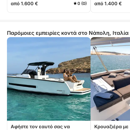
από 1.600 €
από 1.400 €
0 (0)
Παρόμοιες εμπειρίες κοντά στο Νάπολη, Ιταλία
Αφήστε τον εαυτό σας να
Κρουαζιέρα με