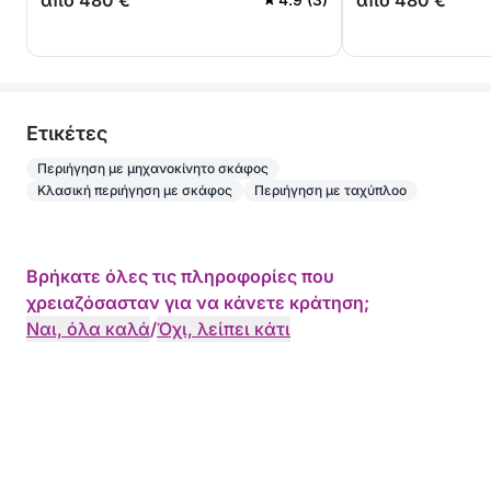
από 480 €
από 480 €
Eτικέτες
Περιήγηση με μηχανοκίνητο σκάφος
Κλασική περιήγηση με σκάφος
Περιήγηση με ταχύπλοο
Βρήκατε όλες τις πληροφορίες που
χρειαζόσασταν για να κάνετε κράτηση;
Ναι, όλα καλά
/
Όχι, λείπει κάτι