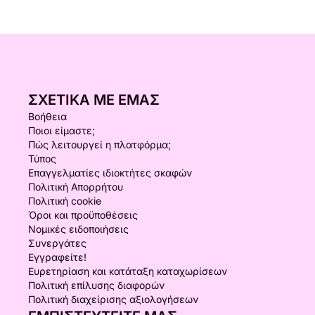
ΣΧΕΤΙΚΆ ΜΕ ΕΜΆΣ
Βοήθεια
Ποιοι είμαστε;
Πώς λειτουργεί η πλατφόρμα;
Τύπος
Επαγγελματίες ιδιοκτήτες σκαφών
Πολιτική Απορρήτου
Πολιτική cookie
Όροι και προϋποθέσεις
Νομικές ειδοποιήσεις
Συνεργάτες
Εγγραφείτε!
Ευρετηρίαση και κατάταξη καταχωρίσεων
Πολιτική επίλυσης διαφορών
Πολιτική διαχείρισης αξιολογήσεων