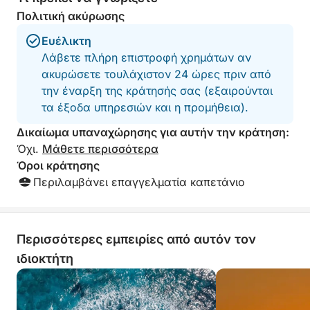
Πολιτική ακύρωσης
Ευέλικτη
Λάβετε πλήρη επιστροφή χρημάτων αν
ακυρώσετε τουλάχιστον 24 ώρες πριν από
την έναρξη της κράτησής σας (εξαιρούνται
τα έξοδα υπηρεσιών και η προμήθεια).
Δικαίωμα υπαναχώρησης για αυτήν την κράτηση:
Όχι.
Μάθετε περισσότερα
Όροι κράτησης
Περιλαμβάνει επαγγελματία καπετάνιο
Περισσότερες εμπειρίες από αυτόν τον
ιδιοκτήτη