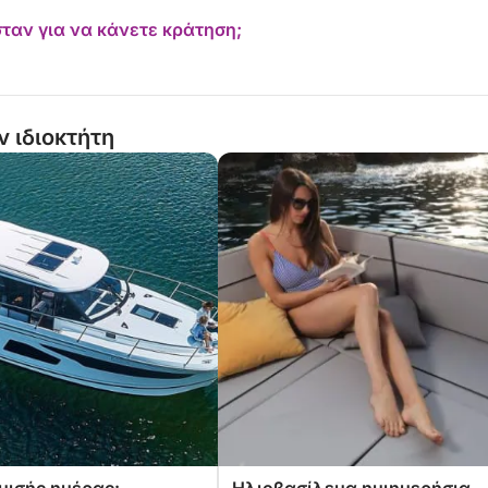
ταν για να κάνετε κράτηση;
ν ιδιοκτήτη