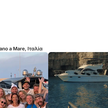
ano a Mare, Ιταλία