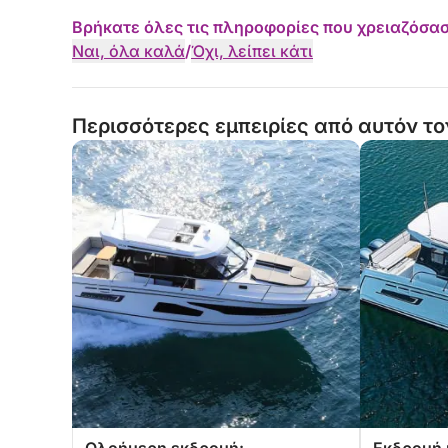
Βρήκατε όλες τις πληροφορίες που χρειαζόσασ
Ναι, όλα καλά
/
Όχι, λείπει κάτι
Περισσότερες εμπειρίες από αυτόν το