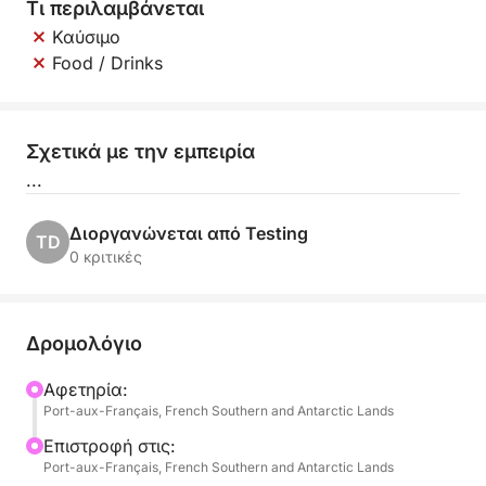
Τι περιλαμβάνεται
Καύσιμο
Food / Drinks
Σχετικά με την εμπειρία
...
Διοργανώνεται από Testing
TD
0 κριτικές
Δρομολόγιο
Αφετηρία:
Port-aux-Français, French Southern and Antarctic Lands
Επιστροφή στις:
Port-aux-Français, French Southern and Antarctic Lands