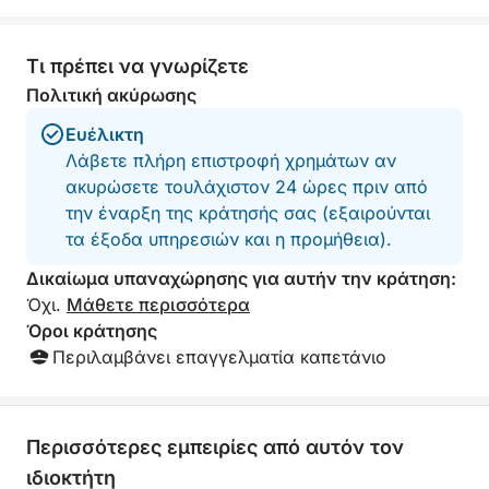
Τι πρέπει να γνωρίζετε
Πολιτική ακύρωσης
Ευέλικτη
Λάβετε πλήρη επιστροφή χρημάτων αν
ακυρώσετε τουλάχιστον 24 ώρες πριν από
την έναρξη της κράτησής σας (εξαιρούνται
τα έξοδα υπηρεσιών και η προμήθεια).
Δικαίωμα υπαναχώρησης για αυτήν την κράτηση:
Όχι.
Μάθετε περισσότερα
Όροι κράτησης
Περιλαμβάνει επαγγελματία καπετάνιο
Περισσότερες εμπειρίες από αυτόν τον
ιδιοκτήτη