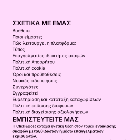
ΣΧΕΤΙΚΆ ΜΕ ΕΜΆΣ
Βοήθεια
Ποιοι είμαστε;
Πώς λειτουργεί η πλατφόρμα;
Τύπος
Επαγγελματίες ιδιοκτήτες σκαφών
Πολιτική Απορρήτου
Πολιτική cookie
Όροι και προϋποθέσεις
Νομικές ειδοποιήσεις
Συνεργάτες
Εγγραφείτε!
Ευρετηρίαση και κατάταξη καταχωρίσεων
Πολιτική επίλυσης διαφορών
Πολιτική διαχείρισης αξιολογήσεων
ΕΜΠΙΣΤΕΥΤΕΊΤΕ ΜΑΣ
Η Click&Boat κατέχει ηγετική θέση στον τομέα
ενοικίασης
σκαφών μεταξύ ιδιωτών ή μέσω επαγγελματιών
εκμισθωτών.