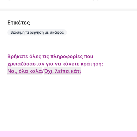
Eτικέτες
Βιώσιμη περιήγηση με σκάφος
Βρήκατε όλες τις πληροφορίες που
χρειαζόσασταν για να κάνετε κράτηση;
Ναι, όλα καλά
/
Όχι, λείπει κάτι