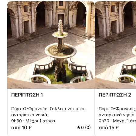
ΠΕΡΙΠΤΩΣΗ 1
ΠΕΡΙΠΤΩΣΗ 2
Πόρτ-Ο-Φρανσές, Γαλλικά νότια και
Πόρτ-Ο-Φρανσές, 
ανταρκτικά νησιά
ανταρκτικά νησιά
0h30 · Μέχρι 1 άτομα
0h30 · Μέχρι 1 άτ
από 10 €
από 15 €
0 (0)